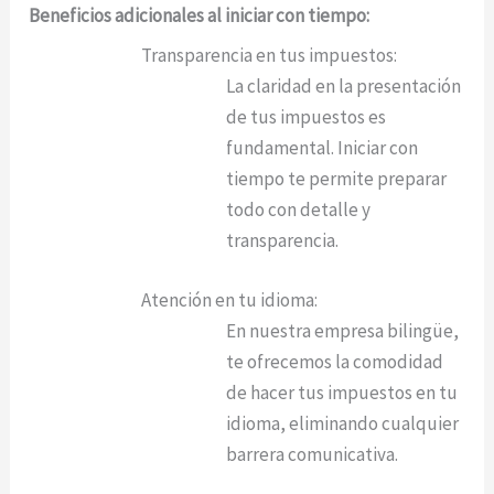
Beneficios adicionales al iniciar con tiempo:
Transparencia en tus impuestos:
La claridad en la presentación
de tus impuestos es
fundamental. Iniciar con
tiempo te permite preparar
todo con detalle y
transparencia.
Atención en tu idioma:
En nuestra empresa bilingüe,
te ofrecemos la comodidad
de hacer tus impuestos en tu
idioma, eliminando cualquier
barrera comunicativa.