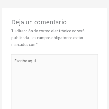
Deja un comentario
Tu dirección de correo electrónico no será
publicada.
Los campos obligatorios están
marcados con
*
Escribe
aquí...