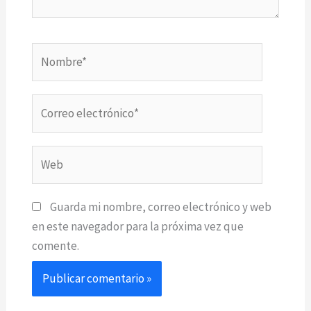
Nombre*
Correo
electrónico*
Web
Guarda mi nombre, correo electrónico y web
en este navegador para la próxima vez que
comente.