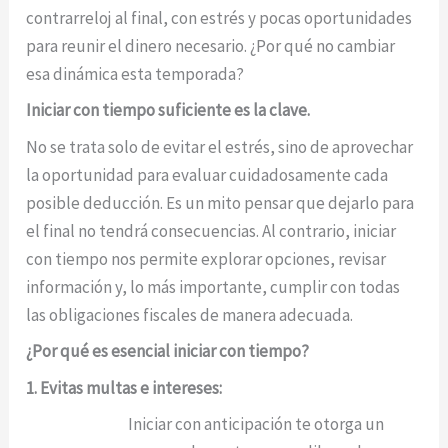
contrarreloj al final, con estrés y pocas oportunidades
para reunir el dinero necesario. ¿Por qué no cambiar
esa dinámica esta temporada?
Iniciar con tiempo suficiente es la clave.
No se trata solo de evitar el estrés, sino de aprovechar
la oportunidad para evaluar cuidadosamente cada
posible deducción. Es un mito pensar que dejarlo para
el final no tendrá consecuencias. Al contrario, iniciar
con tiempo nos permite explorar opciones, revisar
información y, lo más importante, cumplir con todas
las obligaciones fiscales de manera adecuada.
¿Por qué es esencial iniciar con tiempo?
1. Evitas multas e intereses:
Iniciar con anticipación te otorga un