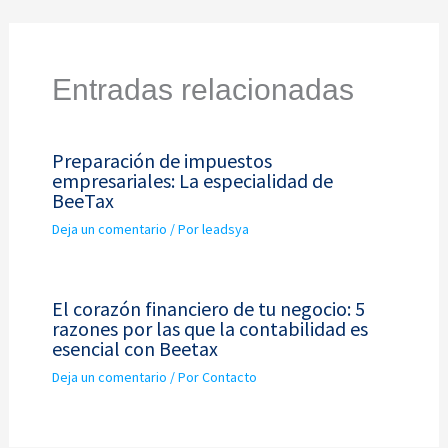
Entradas relacionadas
Preparación de impuestos
empresariales: La especialidad de
BeeTax
Deja un comentario
/ Por
leadsya
El corazón financiero de tu negocio: 5
razones por las que la contabilidad es
esencial con Beetax
Deja un comentario
/ Por
Contacto