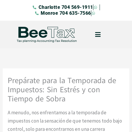
Ir
Charlotte 704 569-1911
al
Monroe 704 635-7566
contenido
Prepárate para la Temporada de
Impuestos: Sin Estrés y con
Tiempo de Sobra
A menudo, nos enfrentamos a la temporada de
impuestos con la sensación de que tenemos todo bajo
control, solo para encontrarnos en una carrera