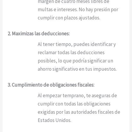
margen de cuatro meses libres de
multas e intereses. No hay presión por
cumplir con plazos ajustados.
2. Maximizas las deducciones:
Al tener tiempo, puedes identificar y
reclamar todas las deducciones
posibles, lo que podría significar un
ahorro significativo en tus impuestos.
3. Cumplimiento de obligaciones fiscales:
Al empezar temprano, te aseguras de
cumplir con todas las obligaciones
exigidas por las autoridades fiscales de
Estados Unidos.