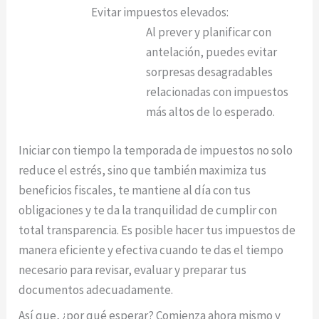
Evitar impuestos elevados:
Al prever y planificar con
antelación, puedes evitar
sorpresas desagradables
relacionadas con impuestos
más altos de lo esperado.
Iniciar con tiempo la temporada de impuestos no solo
reduce el estrés, sino que también maximiza tus
beneficios fiscales, te mantiene al día con tus
obligaciones y te da la tranquilidad de cumplir con
total transparencia. Es posible hacer tus impuestos de
manera eficiente y efectiva cuando te das el tiempo
necesario para revisar, evaluar y preparar tus
documentos adecuadamente.
Así que, ¿por qué esperar? Comienza ahora mismo y