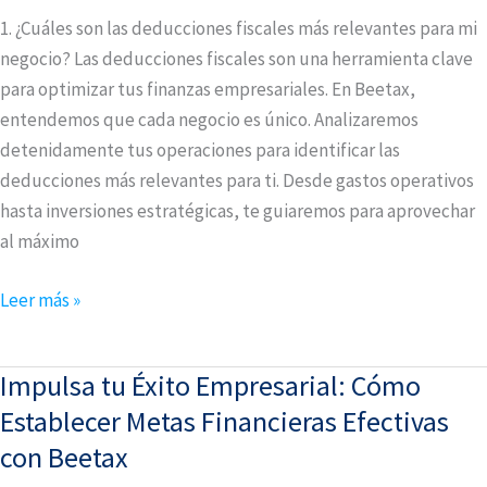
1. ¿Cuáles son las deducciones fiscales más relevantes para mi
negocio? Las deducciones fiscales son una herramienta clave
para optimizar tus finanzas empresariales. En Beetax,
entendemos que cada negocio es único. Analizaremos
detenidamente tus operaciones para identificar las
deducciones más relevantes para ti. Desde gastos operativos
hasta inversiones estratégicas, te guiaremos para aprovechar
al máximo
Leer más »
Impulsa tu Éxito Empresarial: Cómo
Impulsa
tu
Establecer Metas Financieras Efectivas
Éxito
con Beetax
Empresarial: