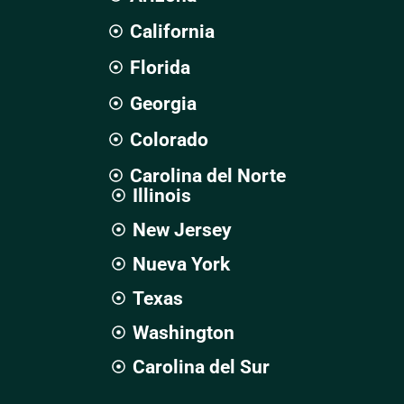
California
Florida
Georgia
Colorado
Carolina del Norte
Illinois
New Jersey
Nueva York
Texas
Washington
Carolina del Sur